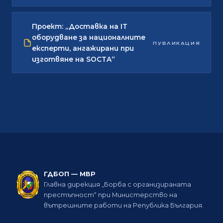
Проект: „Доставка на IT
оборудване за националните
ПУБЛИКАЦИЯ
експерти, ангажирани при
изготвяне на SOCTA“
ГДБОП — МВР
Главна дирекция „Борба с организираната
престъпност“ при Министерство на
вътрешните работи на Република България.